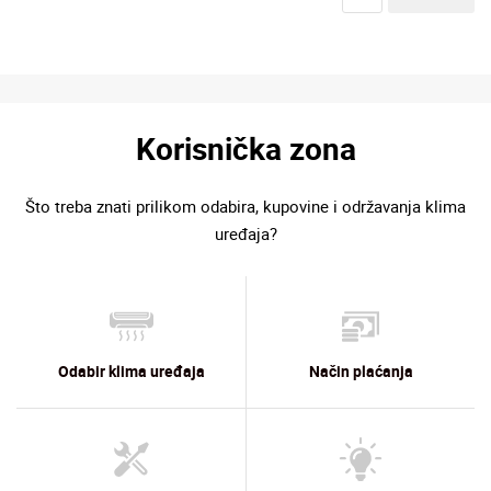
Korisnička zona
Što treba znati prilikom odabira, kupovine i održavanja klima
uređaja?
Odabir klima uređaja
Način plaćanja