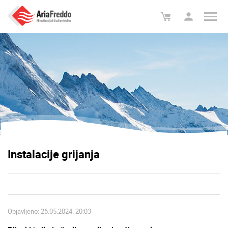
Instalacije grijanja
Objavljeno: 26.05.2024. 20:03