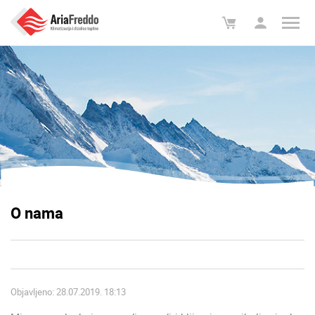
O nama
Objavljeno: 28.07.2019. 18:13