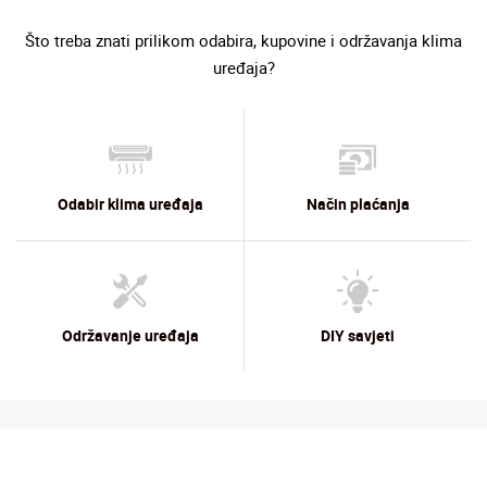
Što treba znati prilikom odabira, kupovine i održavanja klima
uređaja?
Odabir klima uređaja
Način plaćanja
Održavanje uređaja
DIY savjeti