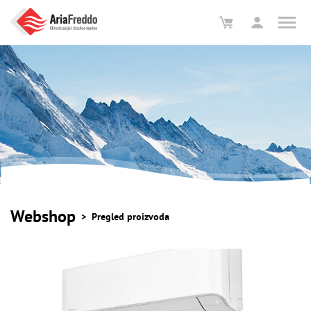
Webshop
Pregled proizvoda