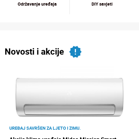
Održavanje uređaja
DIY savjeti
Novosti i akcije
UREĐAJ SAVRŠEN ZA LJETO I ZIMU.