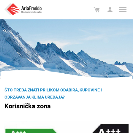
ŠTO TREBA ZNATI PRILIKOM ODABIRA, KUPOVINE I
ODRŽAVANJA KLIMA UREĐAJA?
Korisnička zona