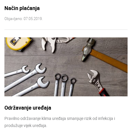
Način plaćanja
Objavljeno: 07.05.2019.
Održavanje uređaja
Pravilno održavanje klima uređaja smanjuje rizik od infekcija i
produžuje vijek uređaja.