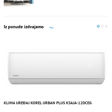
Iz ponude izdvajamo
KLIMA UREĐAJ KOREL URBAN PLUS KSAJA-12DCEG