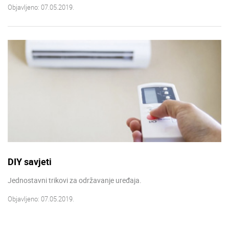
Objavljeno: 07.05.2019.
DIY savjeti
Jednostavni trikovi za održavanje uređaja.
Objavljeno: 07.05.2019.