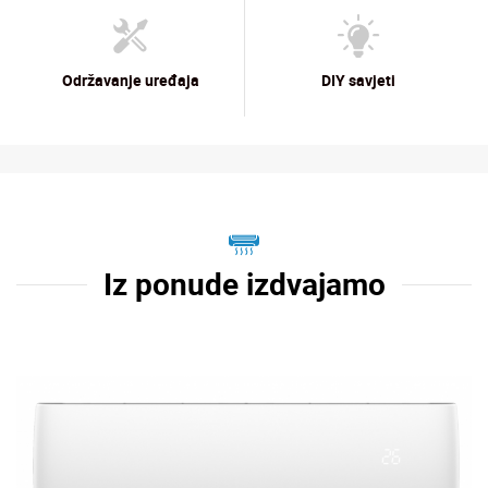
Održavanje uređaja
DIY savjeti
Iz ponude izdvajamo