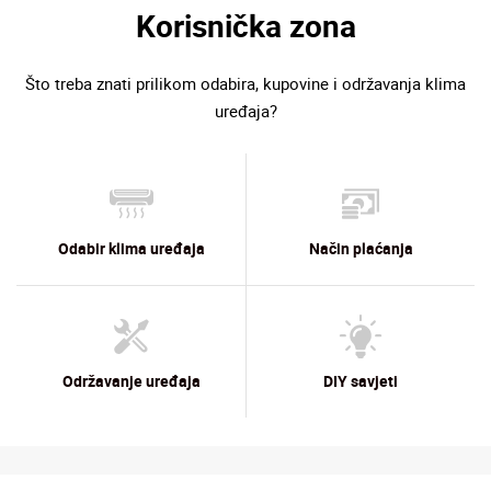
Korisnička zona
Što treba znati prilikom odabira, kupovine i održavanja klima
uređaja?
Odabir klima uređaja
Način plaćanja
Održavanje uređaja
DIY savjeti