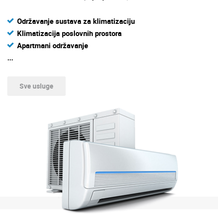
Održavanje sustava za klimatizaciju
Klimatizacija poslovnih prostora
Apartmani održavanje
...
Sve usluge