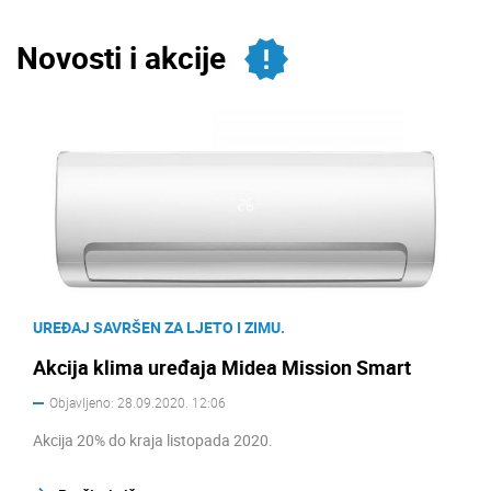
Novosti i akcije
UREĐAJ SAVRŠEN ZA LJETO I ZIMU.
Akcija klima uređaja Midea Mission Smart
Objavljeno: 28.09.2020. 12:06
Akcija 20% do kraja listopada 2020.