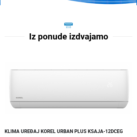
Iz ponude izdvajamo
KLIMA UREĐAJ KOREL URBAN PLUS KSAJA-12DCEG