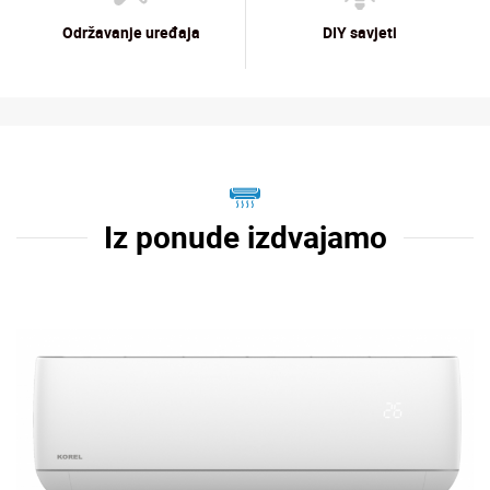
Održavanje uređaja
DIY savjeti
Iz ponude izdvajamo