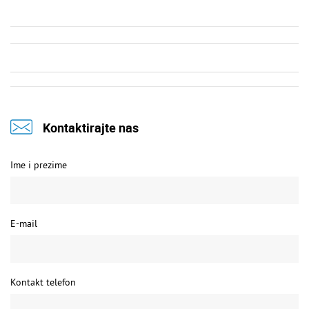
Kontaktirajte nas
Ime i prezime
E-mail
Kontakt telefon