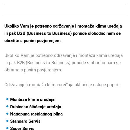
Ukoliko Vam je potrebno održavanje i montaža klima uređaja
ili pak B2B (Business to Business) ponude slobodno nam se
obratite s punim povjerenjem
Ukoliko Vam je potrebno održavanje i montaža klima uređaja
ili pak B2B (Business to Business) ponude slobodno nam se
obratite s punim povjerenjem.
Održavanje i montaža klima uređaja uključuje usluge poput:
Montaža klima uređaja
Dubinsko čišćenje uređaja
Nadopuna rashladnog plina
Standard Servis
Super Servis