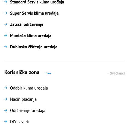
Standard Servis klima uređaja
Super Servis klima uređaja
Zatraži održavanje
Montaža klima uređaja
Dubinsko čišćenje uređaja
Korisnička zona
+ Svi članci
Odabir klima uređaja
Način plaćanja
Održavanje uređaja
DIY savjeti