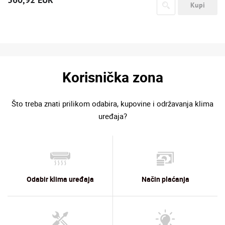
Kupi
Korisnička zona
Što treba znati prilikom odabira, kupovine i održavanja klima
uređaja?
Odabir klima uređaja
Način plaćanja